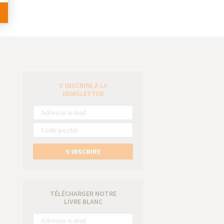
S’INSCRIRE À LA
e
NEWSLETTER
S’INSCRIRE
TÉLÉCHARGER NOTRE
LIVRE BLANC