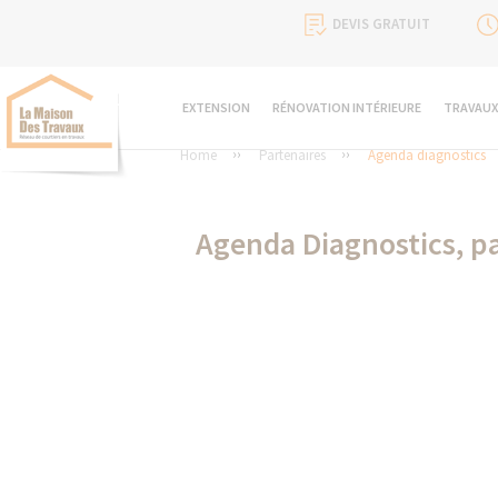
DEVIS GRATUIT
EXTENSION
RÉNOVATION INTÉRIEURE
TRAVAUX
Home
Partenaires
Agenda diagnostics
Agenda Diagnostics, p