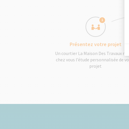
1
Présentez votre projet
Un courtier La Maison Des Travaux réa
chez vous l’étude personnalisée de v
projet