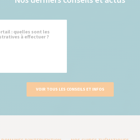
ail : quelles sont les
ratives à effectuer ?
VOIR TOUS LES CONSEILS ET INFOS