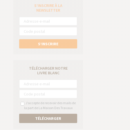
S’INSCRIRE À LA
e
NEWSLETTER
S’INSCRIRE
TÉLÉCHARGER NOTRE
LIVRE BLANC
J’accepte de recevoir des mails de
la part de La Maison Des Travaux
TÉLÉCHARGER