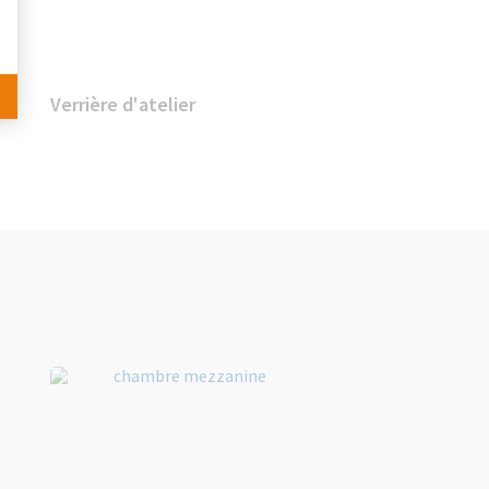
Verrière d'atelier