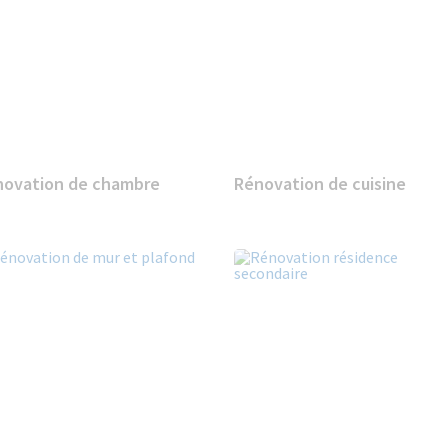
novation de chambre
Rénovation de cuisine