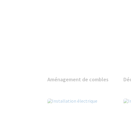
Aménagement de combles
Déc