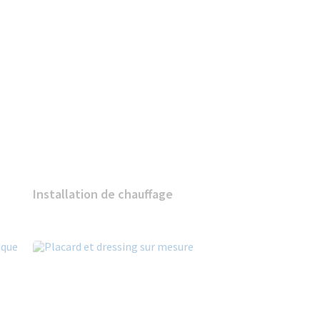
Installation de chauffage