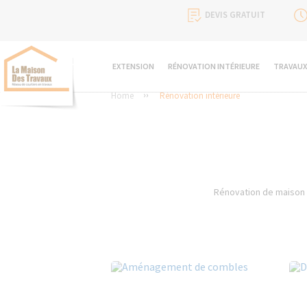
DEVIS GRATUIT
EXTENSION
RÉNOVATION INTÉRIEURE
TRAVAUX
Home
Rénovation intérieure
Rénovation de maison 