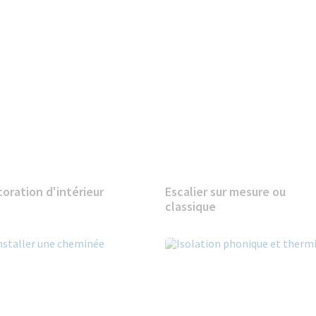
oration d'intérieur
Escalier sur mesure ou
classique