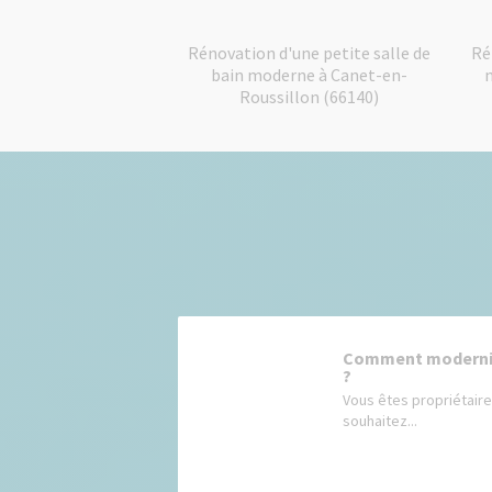
Rénovation d'une petite salle de
Ré
bain moderne à Canet-en-
Roussillon (66140)
Comment modernis
?
Vous êtes propriétaire
souhaitez...