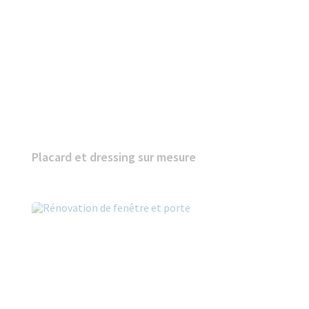
Placard et dressing sur mesure