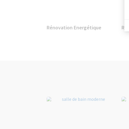
Rénovation Energétique
Re