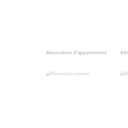
Rénovation d'appartement
Ré