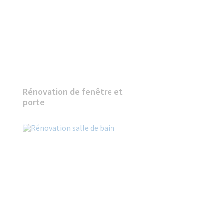
Rénovation de fenêtre et
porte