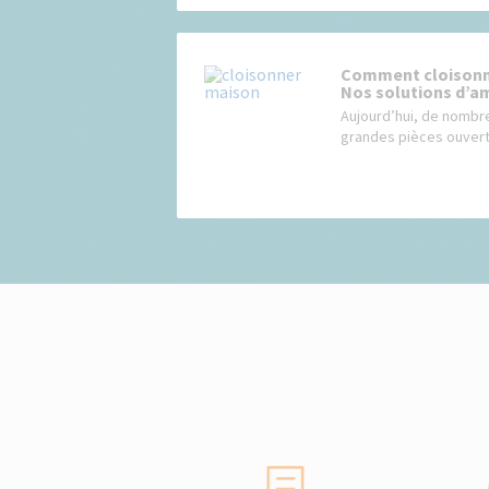
Comment cloisonne
Nos solutions d’a
Aujourd’hui, de nombr
grandes pièces ouvert