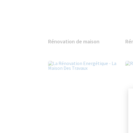
Rénovation de maison
Rén