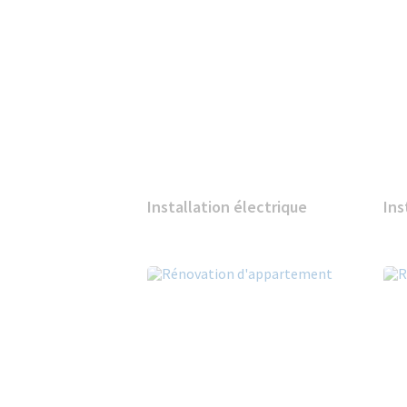
Installation électrique
Ins