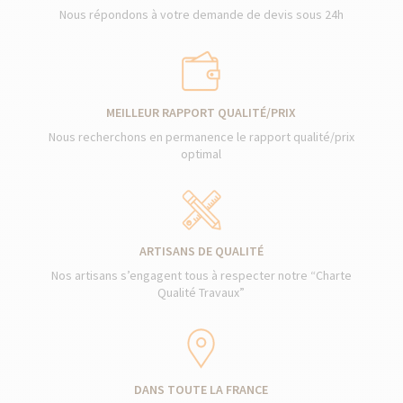
Nous répondons à votre demande de devis sous 24h
MEILLEUR RAPPORT QUALITÉ/PRIX
Nous recherchons en permanence le rapport qualité/prix
optimal
ARTISANS DE QUALITÉ
Nos artisans s’engagent tous à respecter notre “Charte
Qualité Travaux”
DANS TOUTE LA FRANCE