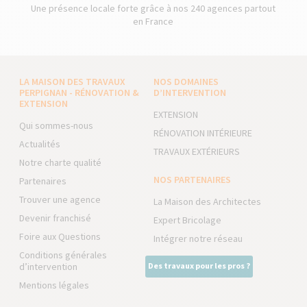
Une présence locale forte grâce à nos 240 agences partout
en France
LA MAISON DES TRAVAUX
NOS DOMAINES
PERPIGNAN - RÉNOVATION &
D’INTERVENTION
EXTENSION
EXTENSION
Qui sommes-nous
RÉNOVATION INTÉRIEURE
Actualités
TRAVAUX EXTÉRIEURS
Notre charte qualité
NOS PARTENAIRES
Partenaires
Trouver une agence
La Maison des Architectes
Devenir franchisé
Expert Bricolage
Foire aux Questions
Intégrer notre réseau
Conditions générales
d’intervention
Des travaux pour les pros ?
Mentions légales