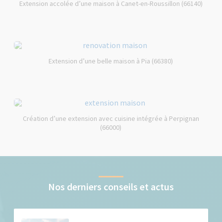
Extension accolée d’une maison à Canet-en-Roussillon (66140)
Extension d’une belle maison à Pia (66380)
Création d’une extension avec cuisine intégrée à Perpignan
(66000)
Nos derniers conseils et actus