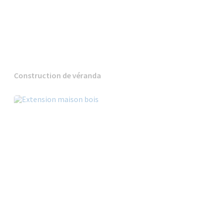
Construction de véranda