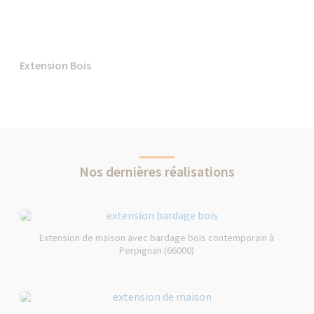
Extension Bois
Nos dernières réalisations
Extension de maison avec bardage bois contemporain à
Perpignan (66000)