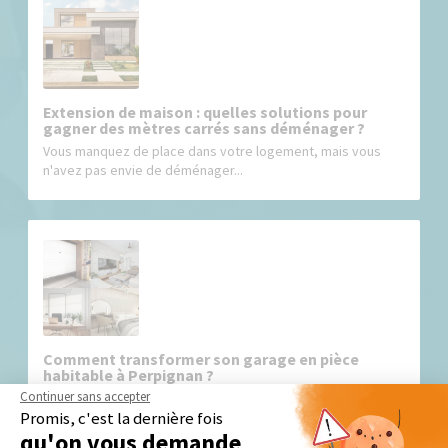
Extension de maison : quelles solutions pour
gagner des mètres carrés sans déménager ?
Vous manquez de place dans votre logement, mais vous
n'avez pas envie de déménager...
Comment transformer son garage en pièce
habitable à Perpignan ?
Continuer sans accepter
De nombreuses maisons dans les Pyrénées-Orientales
Promis, c'est la dernière fois
disposent d’un garage, mais...
qu'on vous demande