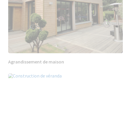
Agrandissement de maison