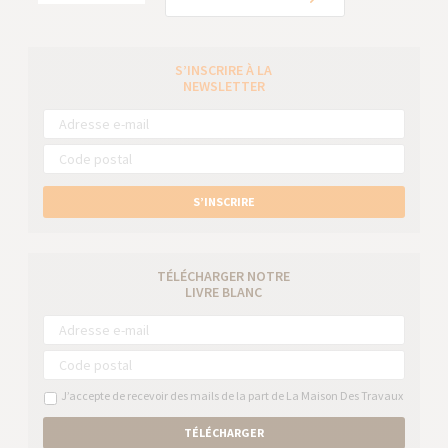
S’INSCRIRE À LA
NEWSLETTER
S’INSCRIRE
TÉLÉCHARGER NOTRE
LIVRE BLANC
J’accepte de recevoir des mails de la part de La Maison Des Travaux
TÉLÉCHARGER