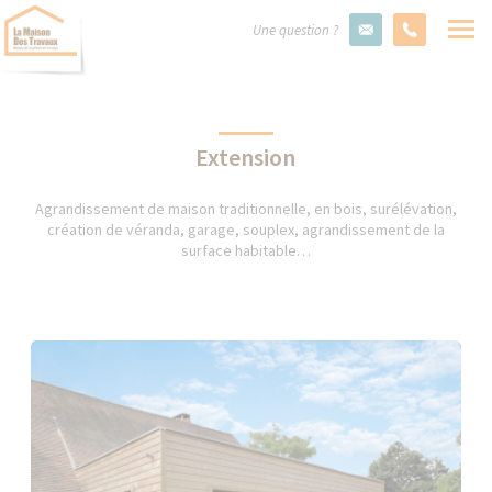
Une question ?
Extension
Agrandissement de maison traditionnelle, en bois, surélévation,
création de véranda, garage, souplex, agrandissement de la
surface habitable…