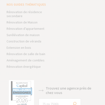
NOS GUIDES THÉMATIQUES
Rénovation de résidence
secondaire
Rénovation de Maison
Rénovation d'appartement
Surélévation de maison
Construction de véranda
Extension en bois
Rénovation de salle de bain
Aménagement de combles
Rénovation énergétique
Trouvez une agence près de
chez vous