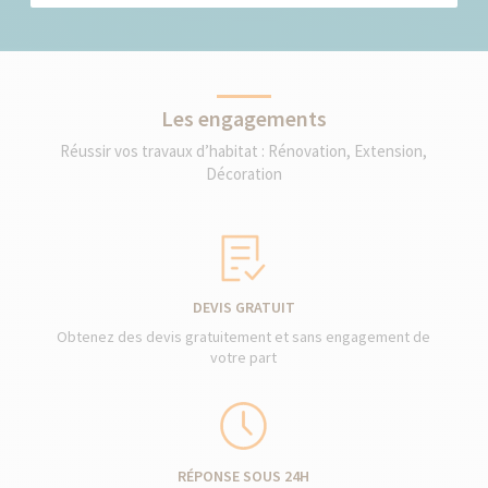
Les engagements
Réussir vos travaux d’habitat : Rénovation, Extension,
Décoration
DEVIS GRATUIT
Obtenez des devis gratuitement et sans engagement de
votre part
RÉPONSE SOUS 24H