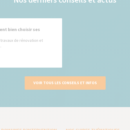
nt bien choisir ses
travaux de rénovation et
.
VOIR TOUS LES CONSEILS ET INFOS