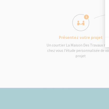
1
Présentez votre projet
Un courtier La Maison Des Travaux réa
chez vous l’étude personnalisée de v
projet