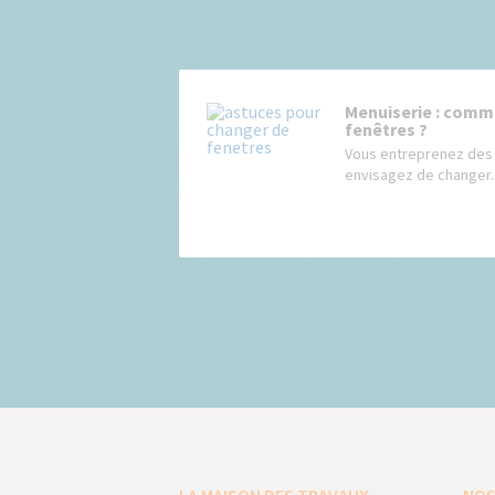
Menuiserie : comme
fenêtres ?
Vous entreprenez des 
envisagez de changer..