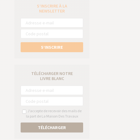
S’INSCRIRE À LA
e
NEWSLETTER
S’INSCRIRE
TÉLÉCHARGER NOTRE
LIVRE BLANC
J’accepte de recevoir des mails de
la part de La Maison Des Travaux
TÉLÉCHARGER