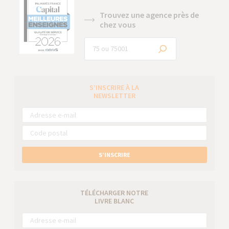
Trouvez une agence près de
chez vous
S’INSCRIRE À LA
NEWSLETTER
S’INSCRIRE
TÉLÉCHARGER NOTRE
LIVRE BLANC