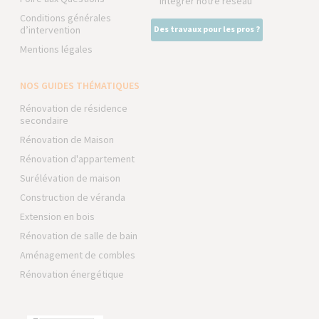
Intégrer notre réseau
Conditions générales
d’intervention
Des travaux pour les pros ?
Mentions légales
NOS GUIDES THÉMATIQUES
Rénovation de résidence
secondaire
Rénovation de Maison
Rénovation d'appartement
Surélévation de maison
Construction de véranda
Extension en bois
Rénovation de salle de bain
Aménagement de combles
Rénovation énergétique