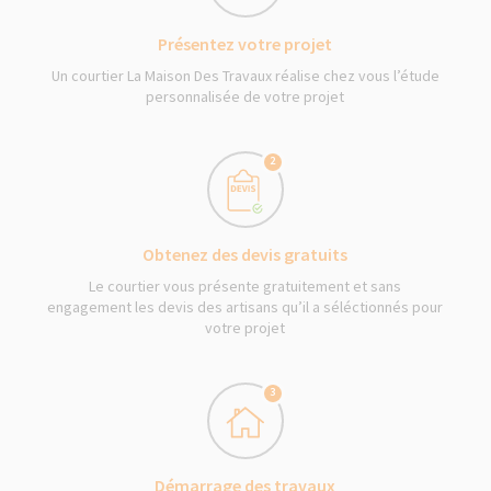
Présentez votre projet
Un courtier La Maison Des Travaux réalise chez vous l’étude
personnalisée de votre projet
2
Obtenez des devis gratuits
Le courtier vous présente gratuitement et sans
engagement les devis des artisans qu’il a séléctionnés pour
votre projet
3
Démarrage des travaux