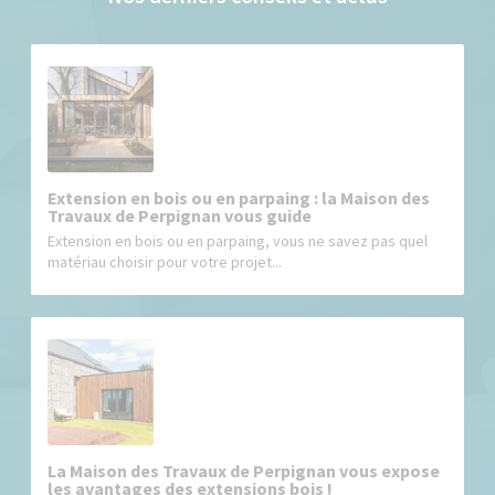
Extension en bois ou en parpaing : la Maison des
Travaux de Perpignan vous guide
Extension en bois ou en parpaing, vous ne savez pas quel
matériau choisir pour votre projet...
La Maison des Travaux de Perpignan vous expose
les avantages des extensions bois !