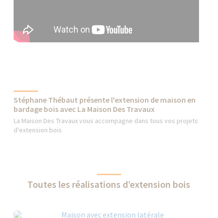
Stéphane Thébaut présente l'extension de maison en
bardage bois avec La Maison Des Travaux
La Maison Des Travaux vous accompagne dans tous vos projets
d'extension bois
Toutes les réalisations d’extension bois