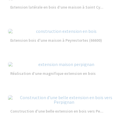
Extension latérale en bois d’une maison à Saint Cy...
Extension bois d'une maison à Peyrestortes (66600)
Réalisation d’une magnifique extension en bois
Construction d'une belle extension en bois vers Pe...