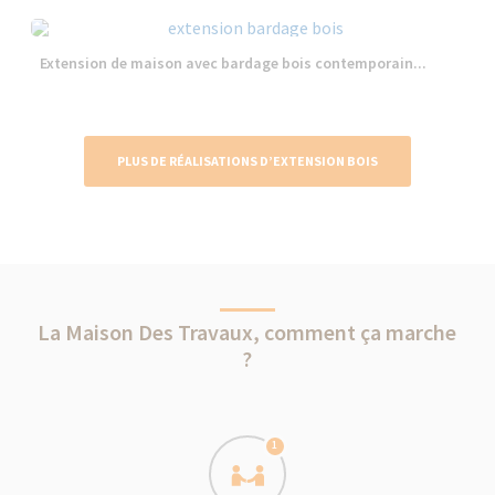
Extension de maison avec bardage bois contemporain...
PLUS DE RÉALISATIONS D’EXTENSION BOIS
La Maison Des Travaux, comment ça marche
?
1