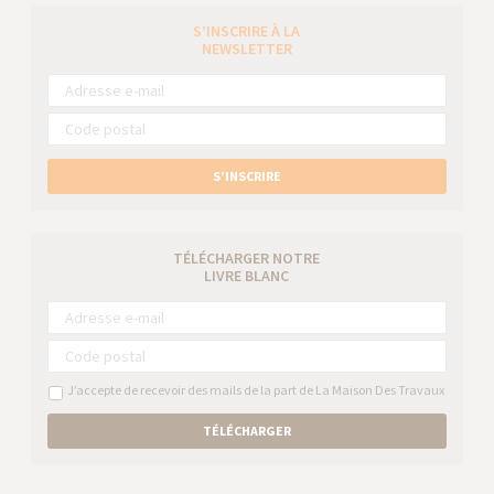
S’INSCRIRE À LA
NEWSLETTER
S’INSCRIRE
TÉLÉCHARGER NOTRE
LIVRE BLANC
J’accepte de recevoir des mails de la part de La Maison Des Travaux
TÉLÉCHARGER