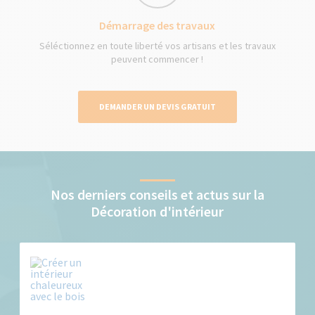
Démarrage des travaux
Séléctionnez en toute liberté vos artisans et les travaux
peuvent commencer !
DEMANDER UN DEVIS GRATUIT
Nos derniers conseils et actus sur la
Décoration d'intérieur