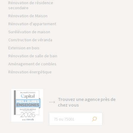
Rénovation de résidence
secondaire
Rénovation de Maison
Rénovation d'appartement
Surélévation de maison
Construction de véranda
Extension en bois
Rénovation de salle de bain
Aménagement de combles
Rénovation énergétique
Trouvez une agence près de
chez vous