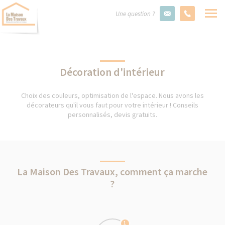
Une question ?
Décoration d'intérieur
Choix des couleurs, optimisation de l'espace. Nous avons les
décorateurs qu'il vous faut pour votre intérieur ! Conseils
personnalisés, devis gratuits.
La Maison Des Travaux, comment ça marche
?
1