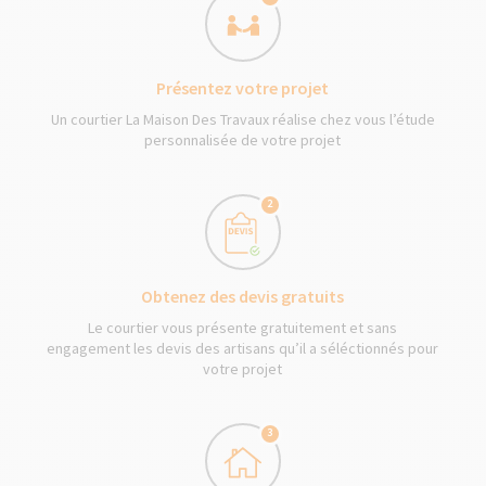
Présentez votre projet
Un courtier La Maison Des Travaux réalise chez vous l’étude
personnalisée de votre projet
2
Obtenez des devis gratuits
Le courtier vous présente gratuitement et sans
engagement les devis des artisans qu’il a séléctionnés pour
votre projet
3