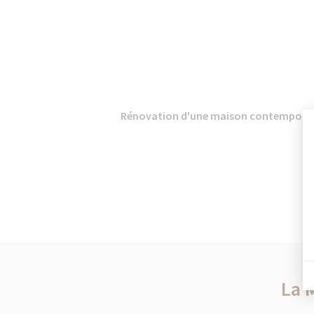
Rénovation d'une maison contemporain
La 