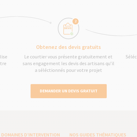
2
Obtenez des devis gratuits
lise
Le courtier vous présente gratuitement et
Séléc
otre
sans engagement les devis des artisans qu’il
a séléctionnés pour votre projet
DEMANDER UN DEVIS GRATUIT
 DOMAINES D’INTERVENTION
NOS GUIDES THÉMATIQUES