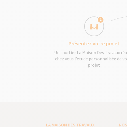
1
Présentez votre projet
Un courtier La Maison Des Travaux réa
chez vous l’étude personnalisée de v
projet
LA MAISON DES TRAVAUX
NOS