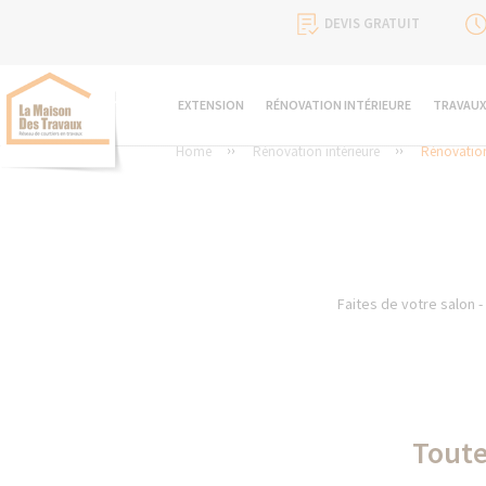
DEVIS GRATUIT
EXTENSION
RÉNOVATION INTÉRIEURE
TRAVAUX
Home
Rénovation intérieure
Rénovation
Faites de votre salon -
Toute