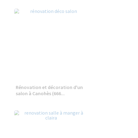
Rénovation et décoration d'un
salon à Canohès (666...