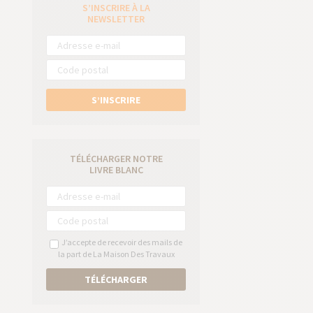
S’INSCRIRE À LA
e
NEWSLETTER
S’INSCRIRE
TÉLÉCHARGER NOTRE
LIVRE BLANC
J’accepte de recevoir des mails de
la part de La Maison Des Travaux
TÉLÉCHARGER