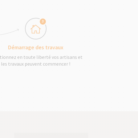
3
Démarrage des travaux
tionnez en toute liberté vos artisans et
les travaux peuvent commencer !