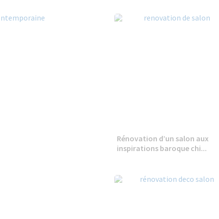
Rénovation d’un salon aux
inspirations baroque chi...