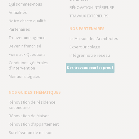
Qui sommes-nous
RÉNOVATION INTÉRIEURE
Actualités
TRAVAUX EXTÉRIEURS
Notre charte qualité
NOS PARTENAIRES
Partenaires
Trouver une agence
La Maison des Architectes
Devenir franchisé
Expert Bricolage
Foire aux Questions
Intégrer notre réseau
Conditions générales
d’intervention
Des travaux pour les pros ?
Mentions légales
NOS GUIDES THÉMATIQUES
Rénovation de résidence
secondaire
Rénovation de Maison
Rénovation d'appartement
Surélévation de maison