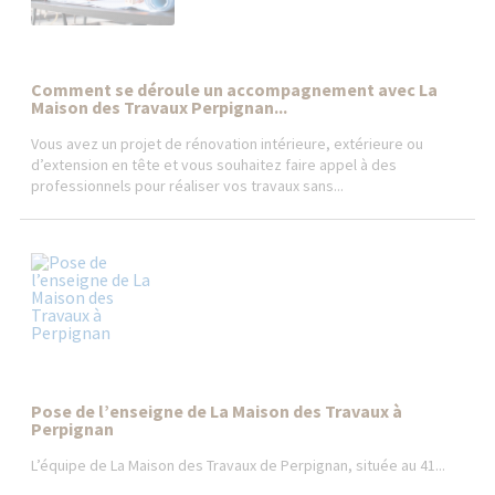
Comment se déroule un accompagnement avec La
Maison des Travaux Perpignan...
Vous avez un projet de rénovation intérieure, extérieure ou
d’extension en tête et vous souhaitez faire appel à des
professionnels pour réaliser vos travaux sans...
Pose de l’enseigne de La Maison des Travaux à
Perpignan
L’équipe de La Maison des Travaux de Perpignan, située au 41...