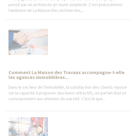
pensé par un architecte en toute simplicité. C’est précisément
l’ambition de La Maison Des Architectes,...
Comment La Maison des Travaux accompagne-t-elle
les agences immobilières...
Dans le secteur de l'immobilier, la satisfaction des clients repose
sur la capacité à proposer des biens attractifs, en parfait état et
correspondant aux attentes du marché. C’est là que...