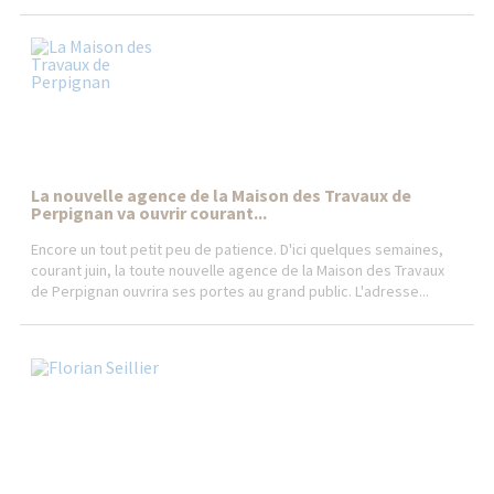
La nouvelle agence de la Maison des Travaux de
Perpignan va ouvrir courant...
Encore un tout petit peu de patience. D'ici quelques semaines,
courant juin, la toute nouvelle agence de la Maison des Travaux
de Perpignan ouvrira ses portes au grand public. L'adresse...