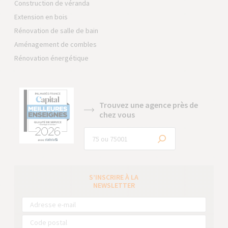
Construction de véranda
Extension en bois
Rénovation de salle de bain
Aménagement de combles
Rénovation énergétique
Trouvez une agence près de
chez vous
S’INSCRIRE À LA
NEWSLETTER