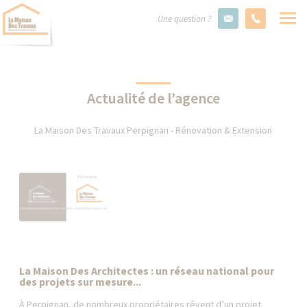
Une question ?
Actualité de l’agence
La Maison Des Travaux Perpignan - Rénovation & Extension
La Maison Des Architectes : un réseau national pour
des projets sur mesure...
À Perpignan, de nombreux propriétaires rêvent d’un projet