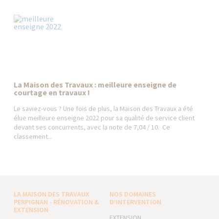
La Maison des Travaux : meilleure enseigne de
courtage en travaux !
Le saviez-vous ? Une fois de plus, la Maison des Travaux a été
élue meilleure enseigne 2022 pour sa qualité de service client
devant ses concurrents, avec la note de 7,04 / 10. Ce
classement...
LA MAISON DES TRAVAUX
NOS DOMAINES
PERPIGNAN - RÉNOVATION &
D’INTERVENTION
EXTENSION
EXTENSION