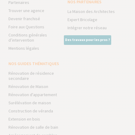
NOS PARTENAIRES
Partenaires
Trouver une agence
La Maison des Architectes
Devenir franchisé
Expert Bricolage
Foire aux Questions
Intégrer notre réseau
Conditions générales
d’intervention
Des travaux pour les pros ?
Mentions légales
NOS GUIDES THÉMATIQUES
Rénovation de résidence
secondaire
Rénovation de Maison
Rénovation d'appartement
Surélévation de maison
Construction de véranda
Extension en bois
Rénovation de salle de bain