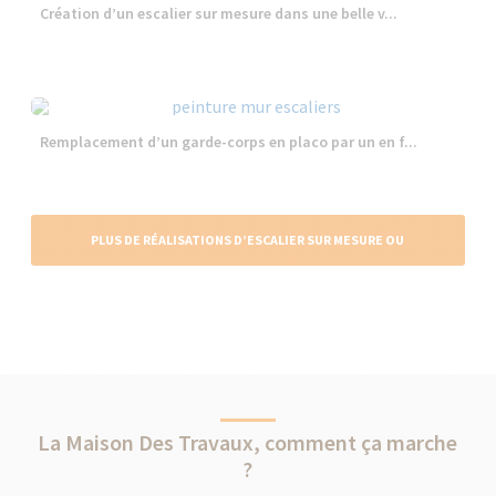
Création d’un escalier sur mesure dans une belle v...
Remplacement d’un garde-corps en placo par un en f...
PLUS DE RÉALISATIONS D’ESCALIER SUR MESURE OU
CLASSIQUE
La Maison Des Travaux, comment ça marche
?