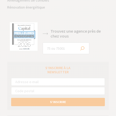
Aménagement de combles
Rénovation énergétique
Trouvez une agence près de
chez vous
S’INSCRIRE À LA
NEWSLETTER
S’INSCRIRE