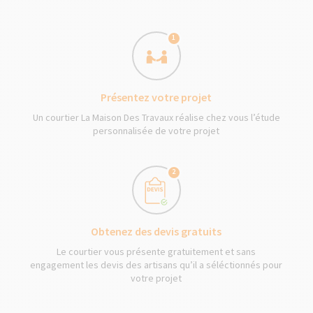
1
Présentez votre projet
Un courtier La Maison Des Travaux réalise chez vous l’étude
personnalisée de votre projet
2
Obtenez des devis gratuits
Le courtier vous présente gratuitement et sans
engagement les devis des artisans qu’il a séléctionnés pour
votre projet