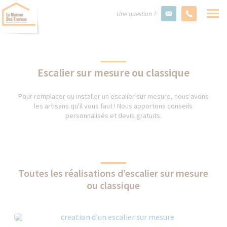
Une question ?
Escalier sur mesure ou classique
Pour remplacer ou installer un escalier sur mesure, nous avons
les artisans qu'il vous faut ! Nous apportons conseils
personnalisés et devis gratuits.
Toutes les réalisations d’escalier sur mesure
ou classique