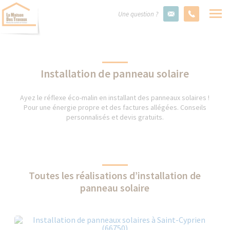
Une question ?
Installation de panneau solaire
Ayez le réflexe éco-malin en installant des panneaux solaires !
Pour une énergie propre et des factures allégées. Conseils
personnalisés et devis gratuits.
Toutes les réalisations d’installation de
panneau solaire