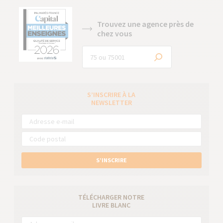
Trouvez une agence près de
chez vous
S’INSCRIRE À LA
NEWSLETTER
S’INSCRIRE
TÉLÉCHARGER NOTRE
LIVRE BLANC