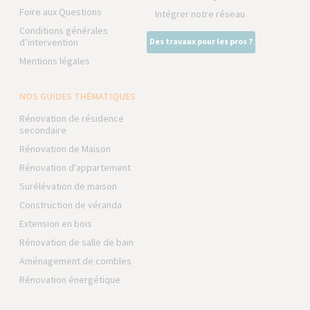
Foire aux Questions
Intégrer notre réseau
Conditions générales
d’intervention
Des travaux pour les pros ?
Mentions légales
NOS GUIDES THÉMATIQUES
Rénovation de résidence
secondaire
Rénovation de Maison
Rénovation d'appartement
Surélévation de maison
Construction de véranda
Extension en bois
Rénovation de salle de bain
Aménagement de combles
Rénovation énergétique