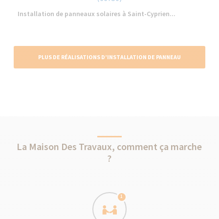
Installation de panneaux solaires à Saint-Cyprien...
PLUS DE RÉALISATIONS D’INSTALLATION DE PANNEAU
SOLAIRE
La Maison Des Travaux, comment ça marche
?
1