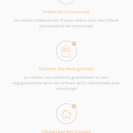
Présentez votre projet
Un courtier La Maison Des Travaux réalise chez vous l’étude
personnalisée de votre projet
2
Obtenez des devis gratuits
Le courtier vous présente gratuitement et sans
engagement les devis des artisans qu’il a séléctionnés pour
votre projet
3
Démarrage des travaux