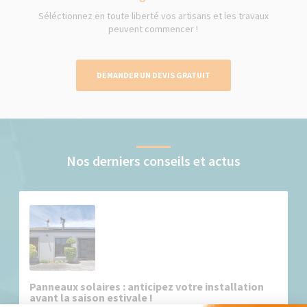
Séléctionnez en toute liberté vos artisans et les travaux
peuvent commencer !
DEMANDER UN DEVIS GRATUIT
Nos derniers conseils et actus
Panneaux solaires : anticipez votre installation
avant la saison estivale !