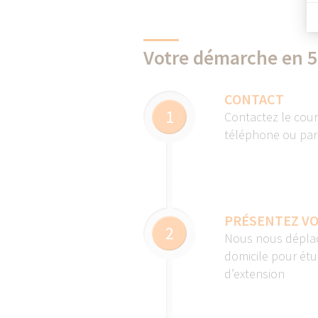
Votre démarche en 5
CONTACT
1
Contactez le cour
téléphone ou par 
PRÉSENTEZ VO
2
Nous nous déplaç
domicile pour étu
d’extension