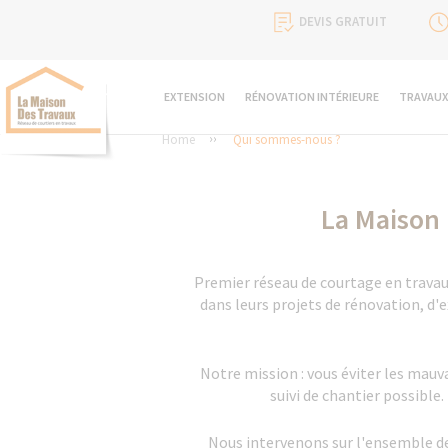
DEVIS GRATUIT
EXTENSION
RÉNOVATION INTÉRIEURE
TRAVAUX
Home
Qui sommes-nous ?
La Maison 
Premier réseau de courtage en travau
dans leurs projets de rénovation, d'
Notre mission : vous éviter les mauv
suivi de chantier possible.
Nous intervenons sur l'ensemble des