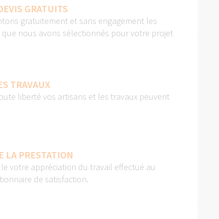
DEVIS GRATUITS
tons gratuitement et sans engagement les
s que nous avons sélectionnés pour votre projet
ES TRAVAUX
oute liberté vos artisans et les travaux peuvent
E LA PRESTATION
lle votre appréciation du travail effectué au
ionnaire de satisfaction.