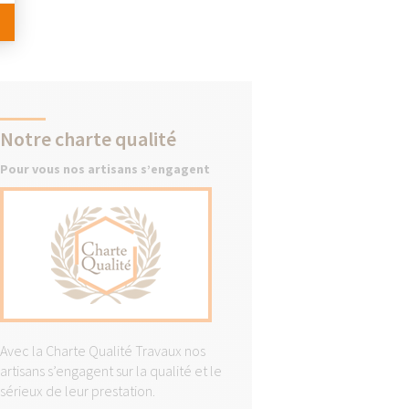
Notre charte qualité
Pour vous nos artisans s’engagent
Avec la Charte Qualité Travaux nos
artisans s’engagent sur la qualité et le
sérieux de leur prestation.