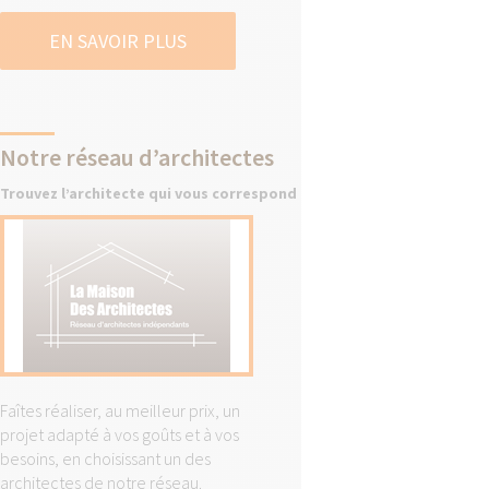
EN SAVOIR PLUS
Notre réseau d’architectes
Trouvez l’architecte qui vous correspond
Faîtes réaliser, au meilleur prix, un
projet adapté à vos goûts et à vos
besoins, en choisissant un des
architectes de notre réseau.