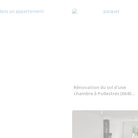
Rénovation du sol d’une
chambre à Pollestres (6645...