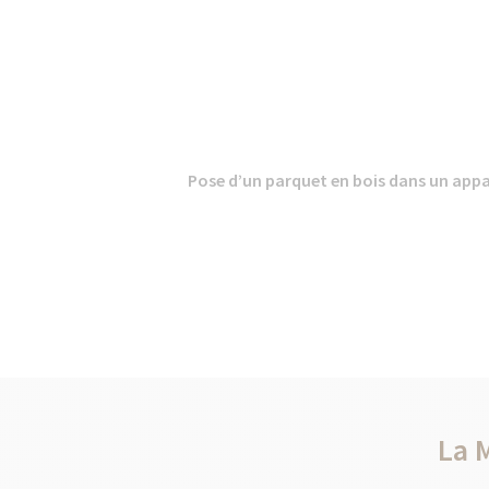
Pose d’un parquet en bois dans un appa
La 