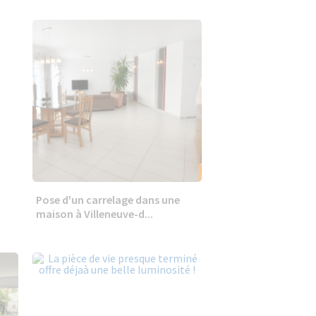
Pose d'un carrelage dans une
maison à Villeneuve-d...