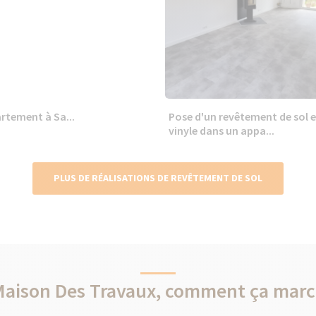
rtement à Sa...
Pose d'un revêtement de sol 
vinyle dans un appa...
PLUS DE RÉALISATIONS DE REVÊTEMENT DE SOL
Maison Des Travaux, comment ça marc