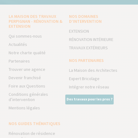
LA MAISON DES TRAVAUX
NOS DOMAINES
PERPIGNAN - RÉNOVATION &
D’INTERVENTION
EXTENSION
EXTENSION
Qui sommes-nous
RÉNOVATION INTÉRIEURE
Actualités
TRAVAUX EXTÉRIEURS
Notre charte qualité
NOS PARTENAIRES
Partenaires
Trouver une agence
La Maison des Architectes
Devenir franchisé
Expert Bricolage
Foire aux Questions
Intégrer notre réseau
Conditions générales
d’intervention
Des travaux pour les pros ?
Mentions légales
NOS GUIDES THÉMATIQUES
Rénovation de résidence