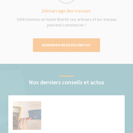
Démarrage des travaux
Séléctionnez en toute liberté vos artisans et les travaux
peuvent commencer !
DEMANDER UN DEVIS GRATUIT
Nos derniers conseils et actus