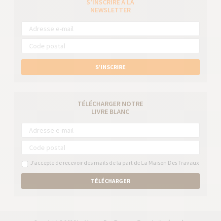
S’INSCRIRE À LA
NEWSLETTER
S’INSCRIRE
TÉLÉCHARGER NOTRE
LIVRE BLANC
J’accepte de recevoir des mails de la part de La Maison Des Travaux
TÉLÉCHARGER