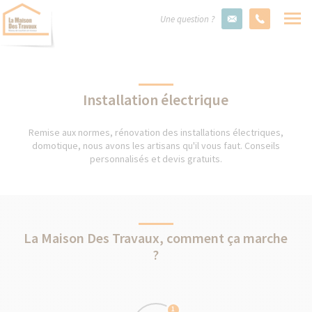
Une question ?
Installation électrique
Remise aux normes, rénovation des installations électriques,
domotique, nous avons les artisans qu'il vous faut. Conseils
personnalisés et devis gratuits.
La Maison Des Travaux, comment ça marche
?
1