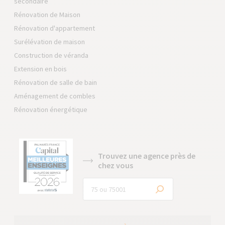
secondaire
Rénovation de Maison
Rénovation d'appartement
Surélévation de maison
Construction de véranda
Extension en bois
Rénovation de salle de bain
Aménagement de combles
Rénovation énergétique
Trouvez une agence près de
chez vous