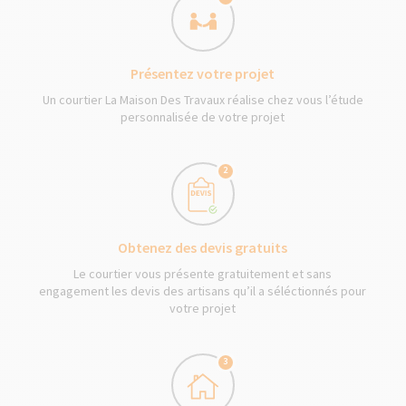
Présentez votre projet
Un courtier La Maison Des Travaux réalise chez vous l’étude
personnalisée de votre projet
2
Obtenez des devis gratuits
Le courtier vous présente gratuitement et sans
engagement les devis des artisans qu’il a séléctionnés pour
votre projet
3