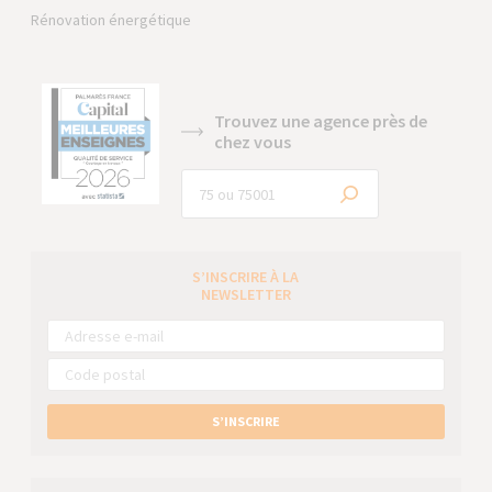
Rénovation énergétique
Trouvez une agence près de
chez vous
S’INSCRIRE À LA
NEWSLETTER
S’INSCRIRE