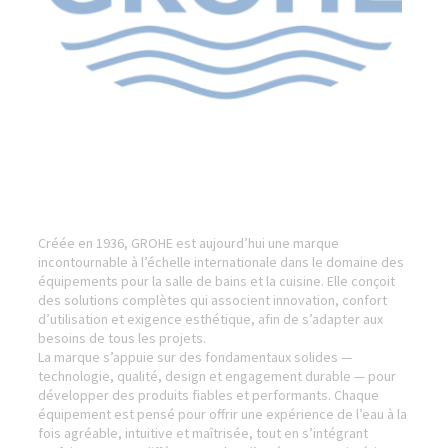
Créée en 1936, GROHE est aujourd’hui une marque
incontournable à l’échelle internationale dans le domaine des
équipements pour la salle de bains et la cuisine. Elle conçoit
des solutions complètes qui associent innovation, confort
d’utilisation et exigence esthétique, afin de s’adapter aux
besoins de tous les projets.
La marque s’appuie sur des fondamentaux solides —
technologie, qualité, design et engagement durable — pour
développer des produits fiables et performants. Chaque
équipement est pensé pour offrir une expérience de l’eau à la
fois agréable, intuitive et maîtrisée, tout en s’intégrant