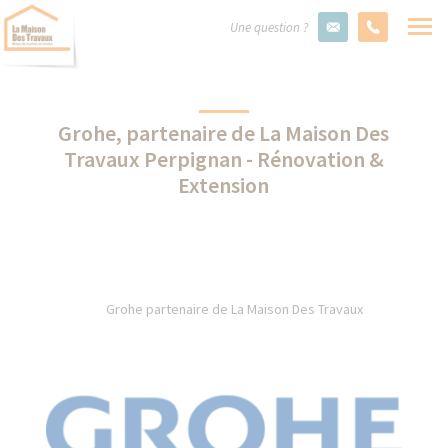
Une question ?
Grohe, partenaire de La Maison Des
Travaux Perpignan - Rénovation &
Extension
Grohe partenaire de La Maison Des Travaux