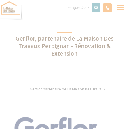
Une question ?
Gerflor, partenaire de La Maison Des
Travaux Perpignan - Rénovation &
Extension
Gerflor partenaire de La Maison Des Travaux