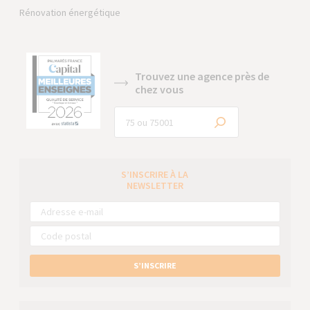
Rénovation énergétique
Trouvez une agence près de
chez vous
S’INSCRIRE À LA
NEWSLETTER
S’INSCRIRE