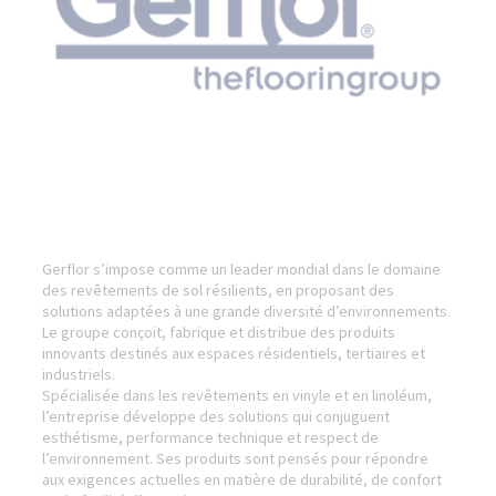
Gerflor s’impose comme un leader mondial dans le domaine
des revêtements de sol résilients, en proposant des
solutions adaptées à une grande diversité d’environnements.
Le groupe conçoit, fabrique et distribue des produits
innovants destinés aux espaces résidentiels, tertiaires et
industriels.
Spécialisée dans les revêtements en vinyle et en linoléum,
l’entreprise développe des solutions qui conjuguent
esthétisme, performance technique et respect de
l’environnement. Ses produits sont pensés pour répondre
aux exigences actuelles en matière de durabilité, de confort