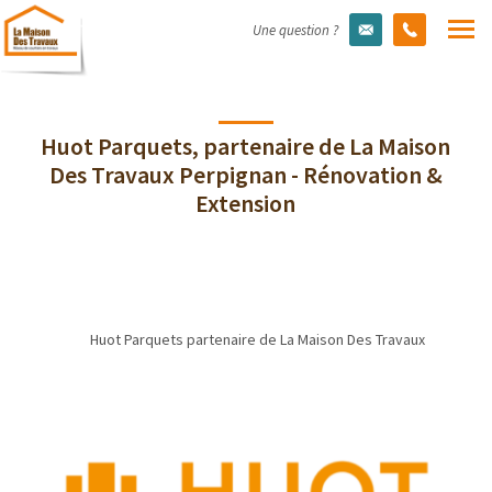
Une question ?
Huot Parquets, partenaire de La Maison
Des Travaux Perpignan - Rénovation &
Extension
Huot Parquets partenaire de La Maison Des Travaux