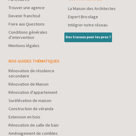
Trouver une agence
La Maison des Architectes
Devenir franchisé
Expert Bricolage
Foire aux Questions
Intégrer notre réseau
Conditions générales
d’intervention
Des travaux pour les pros ?
Mentions légales
NOS GUIDES THÉMATIQUES
Rénovation de résidence
secondaire
Rénovation de Maison
Rénovation d'appartement
Surélévation de maison
Construction de véranda
Extension en bois
Rénovation de salle de bain
Aménagement de combles