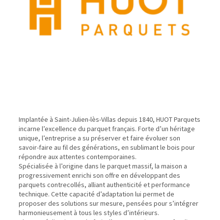
Implantée à Saint-Julien-lès-Villas depuis 1840, HUOT Parquets
incarne l’excellence du parquet français. Forte d’un héritage
unique, l’entreprise a su préserver et faire évoluer son
savoir-faire au fil des générations, en sublimant le bois pour
répondre aux attentes contemporaines.
Spécialisée à l’origine dans le parquet massif, la maison a
progressivement enrichi son offre en développant des
parquets contrecollés, alliant authenticité et performance
technique. Cette capacité d’adaptation lui permet de
proposer des solutions sur mesure, pensées pour s’intégrer
harmonieusement à tous les styles d’intérieurs.