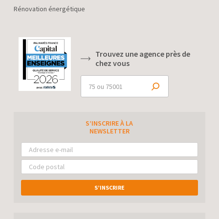
Rénovation énergétique
Trouvez une agence près de
chez vous
S’INSCRIRE À LA
NEWSLETTER
S’INSCRIRE