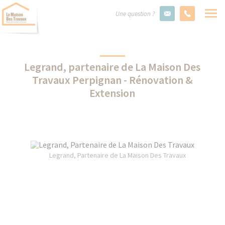
Une question ?
Legrand, partenaire de La Maison Des
Travaux Perpignan - Rénovation &
Extension
Legrand, Partenaire de La Maison Des Travaux