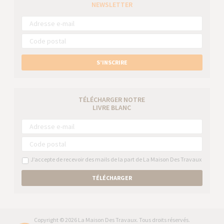
NEWSLETTER
S’INSCRIRE
TÉLÉCHARGER NOTRE
LIVRE BLANC
J’accepte de recevoir des mails de la part de La Maison Des Travaux
TÉLÉCHARGER
Copyright © 2026 La Maison Des Travaux. Tous droits réservés.