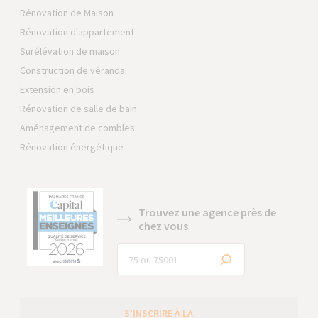
Rénovation de Maison
Rénovation d'appartement
Surélévation de maison
Construction de véranda
Extension en bois
Rénovation de salle de bain
Aménagement de combles
Rénovation énergétique
Trouvez une agence près de
chez vous
S’INSCRIRE À LA