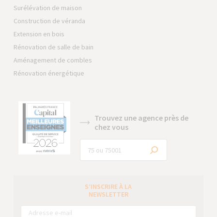
Surélévation de maison
Construction de véranda
Extension en bois
Rénovation de salle de bain
Aménagement de combles
Rénovation énergétique
Trouvez une agence près de
chez vous
S’INSCRIRE À LA
NEWSLETTER