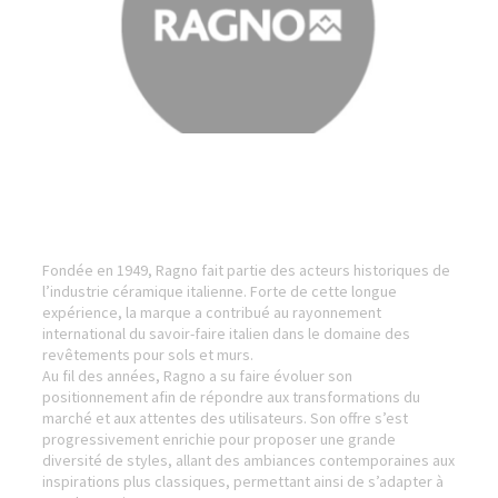
Fondée en 1949, Ragno fait partie des acteurs historiques de
l’industrie céramique italienne. Forte de cette longue
expérience, la marque a contribué au rayonnement
international du savoir-faire italien dans le domaine des
revêtements pour sols et murs.
Au fil des années, Ragno a su faire évoluer son
positionnement afin de répondre aux transformations du
marché et aux attentes des utilisateurs. Son offre s’est
progressivement enrichie pour proposer une grande
diversité de styles, allant des ambiances contemporaines aux
inspirations plus classiques, permettant ainsi de s’adapter à