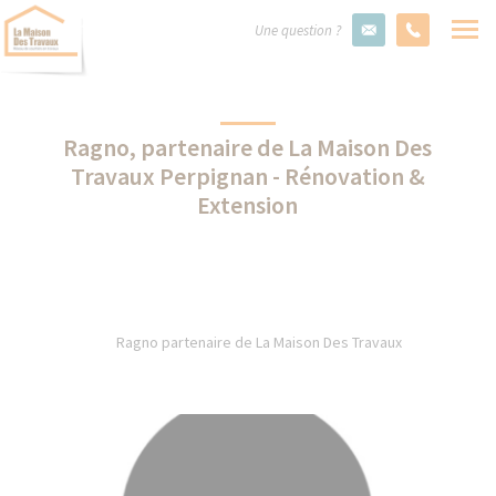
Une question ?
Ragno, partenaire de La Maison Des
Travaux Perpignan - Rénovation &
Extension
Ragno partenaire de La Maison Des Travaux