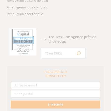
Rénovation de salle de bain
Aménagement de combles
Rénovation énergétique
Trouvez une agence près de
chez vous
S’INSCRIRE À LA
NEWSLETTER
S’INSCRIRE