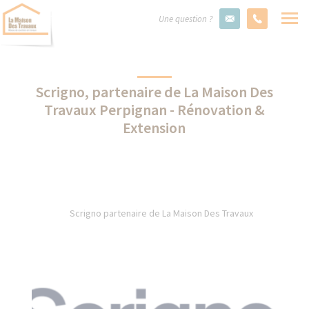
Une question ?
Scrigno, partenaire de La Maison Des
Travaux Perpignan - Rénovation &
Extension
Scrigno partenaire de La Maison Des Travaux