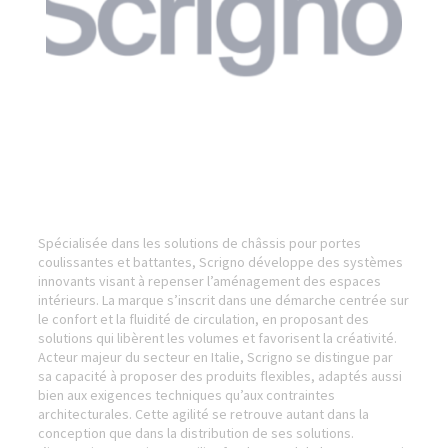
Spécialisée dans les solutions de châssis pour portes
coulissantes et battantes, Scrigno développe des systèmes
innovants visant à repenser l’aménagement des espaces
intérieurs. La marque s’inscrit dans une démarche centrée sur
le confort et la fluidité de circulation, en proposant des
solutions qui libèrent les volumes et favorisent la créativité.
Acteur majeur du secteur en Italie, Scrigno se distingue par
sa capacité à proposer des produits flexibles, adaptés aussi
bien aux exigences techniques qu’aux contraintes
architecturales. Cette agilité se retrouve autant dans la
conception que dans la distribution de ses solutions.