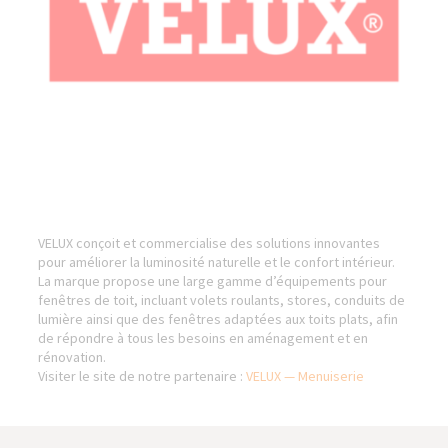
VELUX conçoit et commercialise des solutions innovantes
pour améliorer la luminosité naturelle et le confort intérieur.
La marque propose une large gamme d’équipements pour
fenêtres de toit, incluant volets roulants, stores, conduits de
lumière ainsi que des fenêtres adaptées aux toits plats, afin
de répondre à tous les besoins en aménagement et en
rénovation.
Visiter le site de notre partenaire :
VELUX — Menuiserie