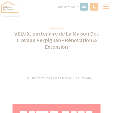
Une question ?
VELUX, partenaire de La Maison Des
Travaux Perpignan - Rénovation &
Extension
VELUX partenaire de La Maison Des Travaux