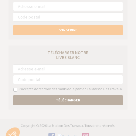
S’INSCRIRE
TÉLÉCHARGER NOTRE
LIVRE BLANC
J’accepte de recevoir des mails de la part de La Maison Des Travaux
TÉLÉCHARGER
Copyright © 2026 La Maison Des Travaux. Tous droits réservés.