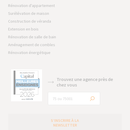
Rénovation d'appartement
Surélévation de maison
Construction de véranda
Extension en bois
Rénovation de salle de bain
Aménagement de combles
Rénovation énergétique
Trouvez une agence près de
chez vous
S’INSCRIRE À LA
NEWSLETTER