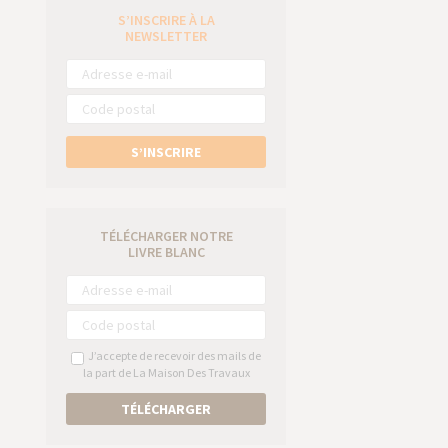
S’INSCRIRE À LA
e
NEWSLETTER
S’INSCRIRE
TÉLÉCHARGER NOTRE
LIVRE BLANC
J’accepte de recevoir des mails de
la part de La Maison Des Travaux
TÉLÉCHARGER