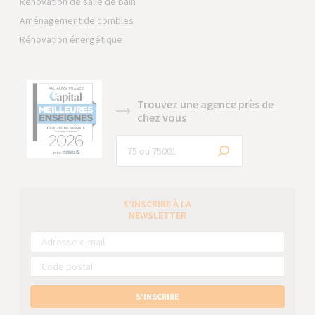
Rénovation de salle de bain
Aménagement de combles
Rénovation énergétique
Trouvez une agence près de
chez vous
S’INSCRIRE À LA
NEWSLETTER
S’INSCRIRE