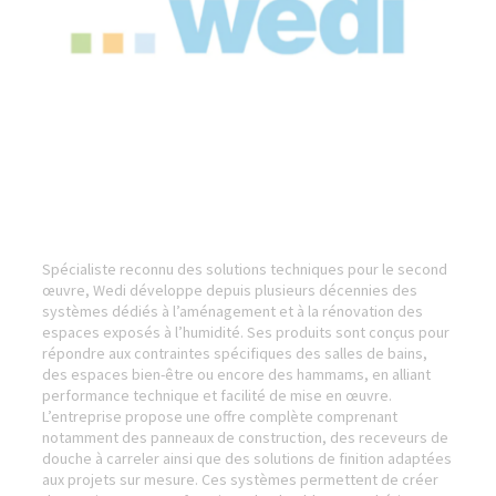
Spécialiste reconnu des solutions techniques pour le second
œuvre, Wedi développe depuis plusieurs décennies des
systèmes dédiés à l’aménagement et à la rénovation des
espaces exposés à l’humidité. Ses produits sont conçus pour
répondre aux contraintes spécifiques des salles de bains,
des espaces bien-être ou encore des hammams, en alliant
performance technique et facilité de mise en œuvre.
L’entreprise propose une offre complète comprenant
notamment des panneaux de construction, des receveurs de
douche à carreler ainsi que des solutions de finition adaptées
aux projets sur mesure. Ces systèmes permettent de créer