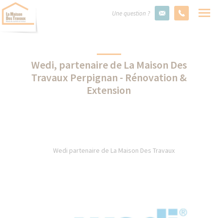
Une question ?
Wedi, partenaire de La Maison Des
Travaux Perpignan - Rénovation &
Extension
Wedi partenaire de La Maison Des Travaux