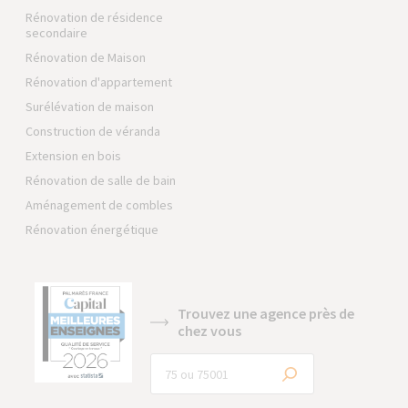
Rénovation de résidence
secondaire
Rénovation de Maison
Rénovation d'appartement
Surélévation de maison
Construction de véranda
Extension en bois
Rénovation de salle de bain
Aménagement de combles
Rénovation énergétique
Trouvez une agence près de
chez vous