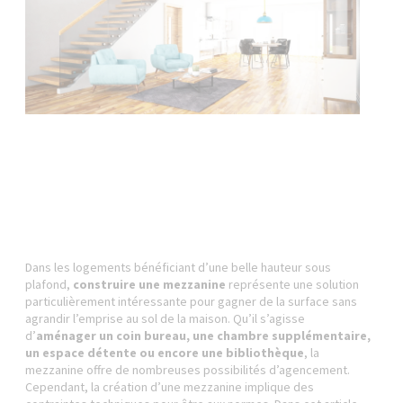
Dans les logements bénéficiant d’une belle hauteur sous
plafond,
construire une mezzanine
représente une solution
particulièrement intéressante pour gagner de la surface sans
agrandir l’emprise au sol de la maison. Qu’il s’agisse
d’
aménager un coin bureau, une chambre supplémentaire,
un espace détente ou encore une bibliothèque
, la
mezzanine offre de nombreuses possibilités d’agencement.
Cependant, la création d’une mezzanine implique des