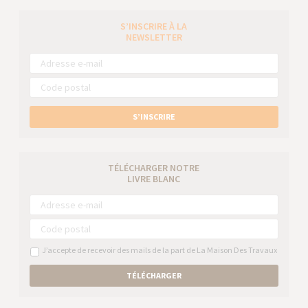
S’INSCRIRE À LA
NEWSLETTER
S’INSCRIRE
TÉLÉCHARGER NOTRE
LIVRE BLANC
J’accepte de recevoir des mails de la part de La Maison Des Travaux
TÉLÉCHARGER