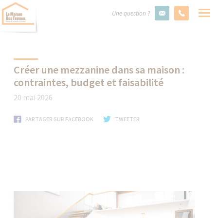
Une question ?
Créer une mezzanine dans sa maison :
contraintes, budget et faisabilité
20 mai 2026
PARTAGER SUR FACEBOOK
TWEETER