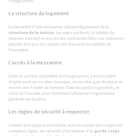
l’usage prévu.
La structure du logement
La faisabilité d’une mezzanine dépend également de la
structure de la maison
. Les murs porteurs, la solidité du
plancher existant ou encore les contraintes liées à la charpente
doivent être pris en compte afin d’assurer la stabilité de
l’ensemble.
L’accès à la mezzanine
Selon la surface disponible et l’usage prévu, il est possible
d’opter pour un escalier classique, un escalier gain de place ou
encore une échelle de meunier. Dans les petits logements, le
choix de l’escalier peut fortement influencer l’organisation
générale de la pièce.
Les règles de sécurité à respecter
Comme tout espace en hauteur, une mezzanine doit respecter
certaines règles de sécurité. L’installation d’un
garde-corps