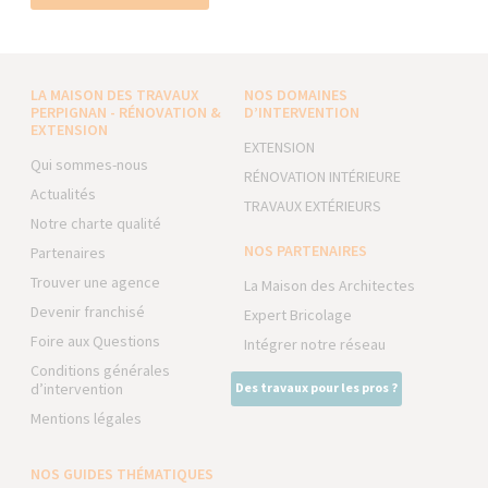
LA MAISON DES TRAVAUX
NOS DOMAINES
PERPIGNAN - RÉNOVATION &
D’INTERVENTION
EXTENSION
EXTENSION
Qui sommes-nous
RÉNOVATION INTÉRIEURE
Actualités
TRAVAUX EXTÉRIEURS
Notre charte qualité
NOS PARTENAIRES
Partenaires
Trouver une agence
La Maison des Architectes
Devenir franchisé
Expert Bricolage
Foire aux Questions
Intégrer notre réseau
Conditions générales
d’intervention
Des travaux pour les pros ?
Mentions légales
NOS GUIDES THÉMATIQUES