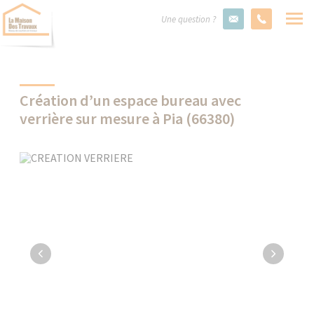
Une question ?
Création d’un espace bureau avec
verrière sur mesure à Pia (66380)