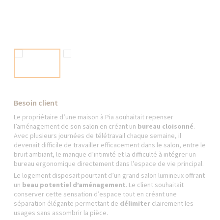
Besoin client
Le propriétaire d’une maison à Pia souhaitait repenser
l’aménagement de son salon en créant un
bureau cloisonné
.
Avec plusieurs journées de télétravail chaque semaine, il
devenait difficile de travailler efficacement dans le salon, entre le
bruit ambiant, le manque d’intimité et la difficulté à intégrer un
bureau ergonomique directement dans l’espace de vie principal.
Le logement disposait pourtant d’un grand salon lumineux offrant
un
beau potentiel d’aménagement
. Le client souhaitait
conserver cette sensation d’espace tout en créant une
séparation élégante permettant de
délimiter
clairement les
usages sans assombrir la pièce.