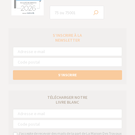
S’INSCRIRE À LA
NEWSLETTER
S’INSCRIRE
TÉLÉCHARGER NOTRE
LIVRE BLANC
J’accepte de recevoir des mails de la part de La Maison Des Travaux