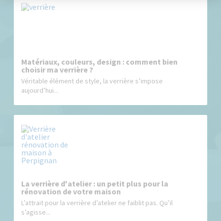
Matériaux, couleurs, design : comment bien
choisir ma verrière ?
Véritable élément de style, la verrière s’impose
aujourd’hui...
La verrière d'atelier : un petit plus pour la
rénovation de votre maison
L’attrait pour la verrière d’atelier ne faiblit pas. Qu’il
s’agisse...