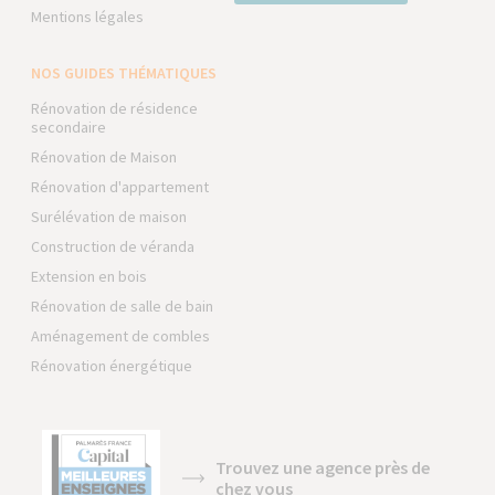
Mentions légales
NOS GUIDES THÉMATIQUES
Rénovation de résidence
secondaire
Rénovation de Maison
Rénovation d'appartement
Surélévation de maison
Construction de véranda
Extension en bois
Rénovation de salle de bain
Aménagement de combles
Rénovation énergétique
Trouvez une agence près de
chez vous