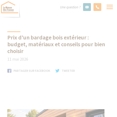
Une question ?
Prix d’un bardage bois extérieur :
budget, matériaux et conseils pour bien
choisir
11 mai 2026
PARTAGER SUR FACEBOOK
TWEETER