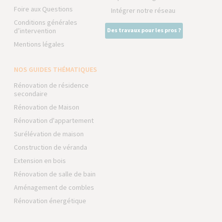
Foire aux Questions
Intégrer notre réseau
Conditions générales
d’intervention
Des travaux pour les pros ?
Mentions légales
NOS GUIDES THÉMATIQUES
Rénovation de résidence
secondaire
Rénovation de Maison
Rénovation d'appartement
Surélévation de maison
Construction de véranda
Extension en bois
Rénovation de salle de bain
Aménagement de combles
Rénovation énergétique