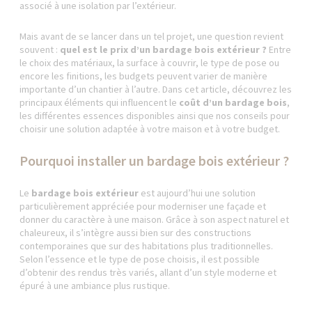
associé à une isolation par l’extérieur.
Mais avant de se lancer dans un tel projet, une question revient
souvent :
quel est le prix d’un bardage bois extérieur ?
Entre
le choix des matériaux, la surface à couvrir, le type de pose ou
encore les finitions, les budgets peuvent varier de manière
importante d’un chantier à l’autre. Dans cet article, découvrez les
principaux éléments qui influencent le
coût d’un bardage bois
,
les différentes essences disponibles ainsi que nos conseils pour
choisir une solution adaptée à votre maison et à votre budget.
Pourquoi installer un bardage bois extérieur ?
Le
bardage bois extérieur
est aujourd’hui une solution
particulièrement appréciée pour moderniser une façade et
donner du caractère à une maison. Grâce à son aspect naturel et
chaleureux, il s’intègre aussi bien sur des constructions
contemporaines que sur des habitations plus traditionnelles.
Selon l’essence et le type de pose choisis, il est possible
d’obtenir des rendus très variés, allant d’un style moderne et
épuré à une ambiance plus rustique.