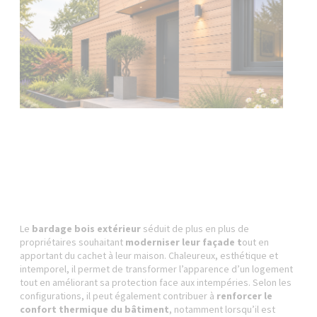
Le
bardage bois extérieur
séduit de plus en plus de
propriétaires souhaitant
moderniser leur façade t
out en
apportant du cachet à leur maison. Chaleureux, esthétique et
intemporel, il permet de transformer l’apparence d’un logement
tout en améliorant sa protection face aux intempéries. Selon les
configurations, il peut également contribuer à
renforcer le
confort thermique du bâtiment
, notamment lorsqu’il est